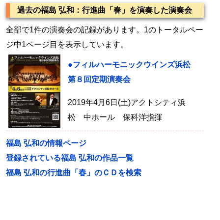
過去の福島 弘和：行進曲「春」を演奏した演奏会
全部で1件の演奏会の記録があります。1のトータルペー
ジ中1ページ目を表示しています。
●フィルハーモニックウインズ浜松
第８回定期演奏会
2019年4月6日(土)アクトシティ浜
松 中ホール 保科洋指揮
福島 弘和の情報ページ
登録されている福島 弘和の作品一覧
福島 弘和の行進曲「春」のＣＤを検索