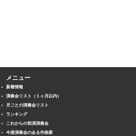
メニュー
新着情報
演奏会リスト（１ヶ月以内）
月ごとの演奏会リスト
ランキング
これからの初演演奏会
今後演奏会のある作曲家