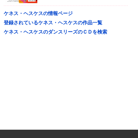
ケネス・ヘスケスの情報ページ
登録されているケネス・ヘスケスの作品一覧
ケネス・ヘスケスのダンスリーズのＣＤを検索