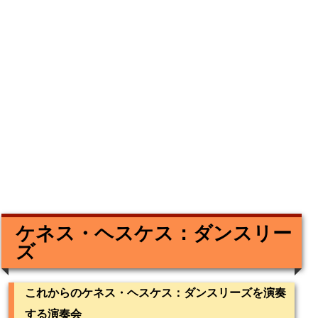
ケネス・ヘスケス：ダンスリー
ズ
これからのケネス・ヘスケス：ダンスリーズを演奏
する演奏会