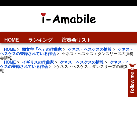
HOME
ランキング
演奏会リスト
HOME
>
頭文字「ヘ」の作曲家
>
ケネス・ヘスケスの情報
>
ケネス・
ヘスケスの登録されている作品
>
ケネス・ヘスケス：ダンスリーズの演奏
会情報
HOME
>
イギリスの作曲家
>
ケネス・ヘスケスの情報
>
ケネス・ヘス
ケスの登録されている作品
>
>
ケネス・ヘスケス：ダンスリーズの演奏会情
報