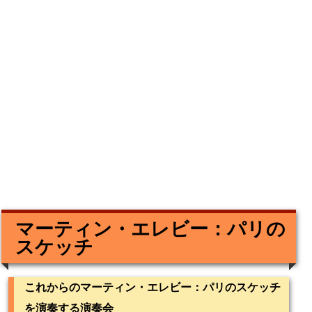
マーティン・エレビー：パリの
スケッチ
これからのマーティン・エレビー：パリのスケッチ
を演奏する演奏会