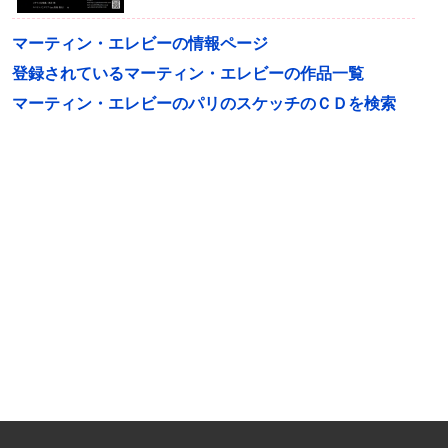
マーティン・エレビーの情報ページ
登録されているマーティン・エレビーの作品一覧
マーティン・エレビーのパリのスケッチのＣＤを検索