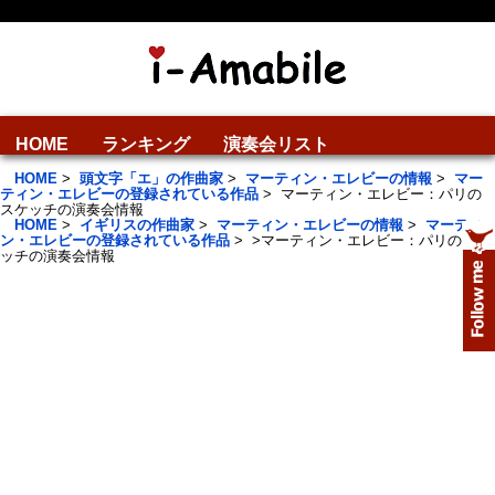
HOME
ランキング
演奏会リスト
HOME
>
頭文字「エ」の作曲家
>
マーティン・エレビーの情報
>
マー
ティン・エレビーの登録されている作品
>
マーティン・エレビー：パリの
スケッチの演奏会情報
HOME
>
イギリスの作曲家
>
マーティン・エレビーの情報
>
マーティ
ン・エレビーの登録されている作品
>
>
マーティン・エレビー：パリのスケ
ッチの演奏会情報