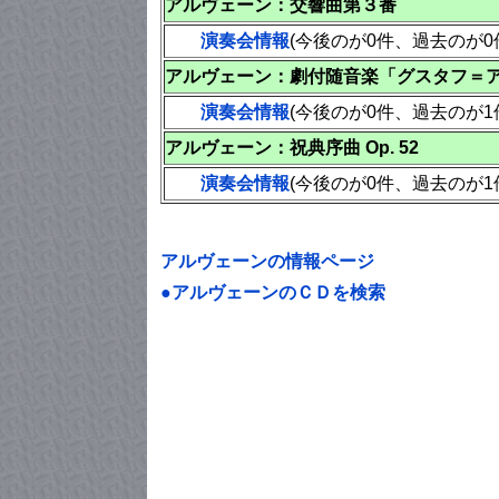
アルヴェーン：交響曲第３番
演奏会情報
(今後のが0件、過去のが
アルヴェーン：劇付随音楽「グスタフ＝
演奏会情報
(今後のが0件、過去のが
アルヴェーン：祝典序曲 Op. 52
演奏会情報
(今後のが0件、過去のが
アルヴェーンの情報ページ
●アルヴェーンのＣＤを検索