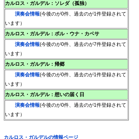
カルロス・ガルデル：ソレダ（孤独）
演奏会情報
(今後のが0件、過去のが1件登録されて
います）
カルロス・ガルデル：ポル・ウナ・カベサ
演奏会情報
(今後のが0件、過去のが7件登録されて
います）
カルロス・ガルデル：帰郷
演奏会情報
(今後のが0件、過去のが1件登録されて
います）
カルロス・ガルデル：想いの届く日
演奏会情報
(今後のが0件、過去のが1件登録されて
います）
カルロス・ガルデルの情報ページ