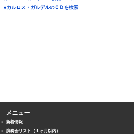
●カルロス・ガルデルのＣＤを検索
メニュー
新着情報
演奏会リスト（１ヶ月以内）