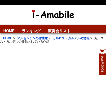
HOME
ランキング
演奏会リスト
HOME
>
アルゼンチンの作曲家
>
カルロス・ガルデルの情報
>
カルロ
ス・ガルデルの登録されている作品