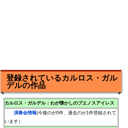
登録されているカルロス・ガル
デルの作品
カルロス・ガルデル：わが懐かしのブエノスアイレス
演奏会情報
(今後のが0件、過去のが1件登録されて
います）