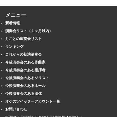
メニュー
新着情報
演奏会リスト（１ヶ月以内）
月ごとの演奏会リスト
ランキング
これからの初演演奏会
今後演奏会のある作曲家
今後演奏会のある指揮者
今後演奏会のあるソリスト
今後演奏会のあるホール
今後演奏会のある団体
オケのツイッターアカウント一覧
お問い合わせ