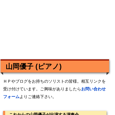
山岡優子 (ピアノ)
ＨＰやブログをお持ちのソリストの皆様。相互リンクを
受け付けています。ご興味がありましたら
お問い合わせ
フォーム
よりご連絡下さい。
これからの山岡優子が出演する演奏会