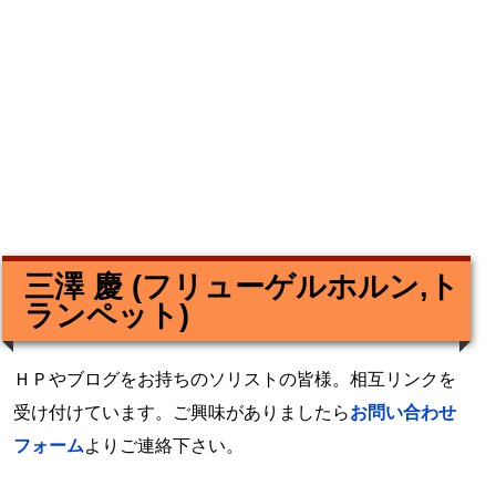
三澤 慶 (フリューゲルホルン,ト
ランペット)
ＨＰやブログをお持ちのソリストの皆様。相互リンクを
受け付けています。ご興味がありましたら
お問い合わせ
フォーム
よりご連絡下さい。