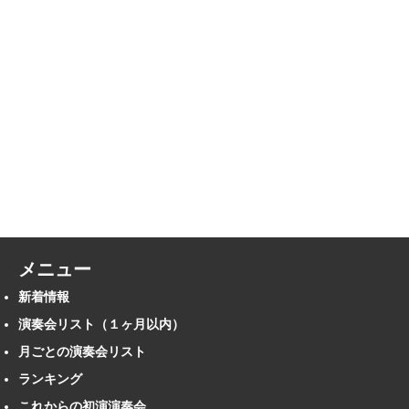
メニュー
新着情報
演奏会リスト（１ヶ月以内）
月ごとの演奏会リスト
ランキング
これからの初演演奏会