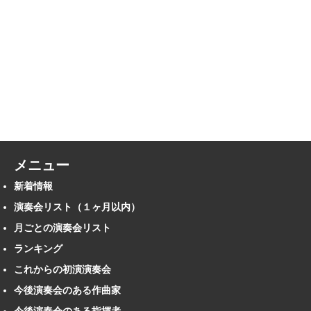
メニュー
新着情報
演奏会リスト（１ヶ月以内）
月ごとの演奏会リスト
ランキング
これからの初演演奏会
今後演奏会のある作曲家