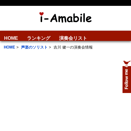
HOME
ランキング
演奏会リスト
HOME
>
声楽のソリスト
>
吉川 健一の演奏会情報