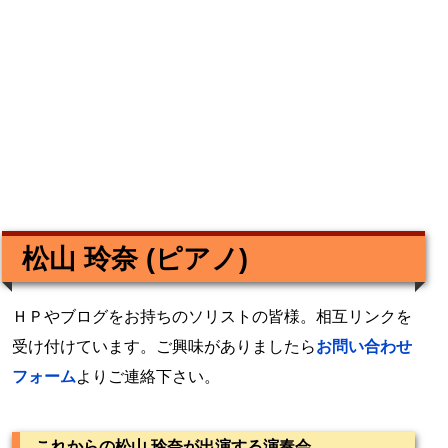
松山 玲奈 (ピアノ)
ＨＰやブログをお持ちのソリストの皆様。相互リンクを
受け付けています。ご興味がありましたら
お問い合わせ
フォーム
よりご連絡下さい。
これからの松山 玲奈が出演する演奏会