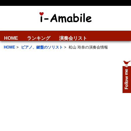
HOME
ランキング
演奏会リスト
HOME
>
ピアノ、鍵盤のソリスト
>
松山 玲奈の演奏会情報