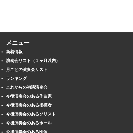
メニュー
新着情報
演奏会リスト（１ヶ月以内）
月ごとの演奏会リスト
ランキング
これからの初演演奏会
今後演奏会のある作曲家
今後演奏会のある指揮者
今後演奏会のあるソリスト
今後演奏会のあるホール
今後演奏会のある団体