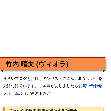
竹内 晴夫 (ヴィオラ)
ＨＰやブログをお持ちのソリストの皆様。相互リンクを
受け付けています。ご興味がありましたら
お問い合わせ
フォーム
よりご連絡下さい。
これからの竹内 晴夫が出演する演奏会