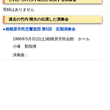
登録はありません
過去の竹内 晴夫の出演した演奏会
●相模原市民交響楽団 第5回 定期演奏会
1986年5月31日(土)相模原市民会館 ホール
小塚 類指揮
演奏曲：