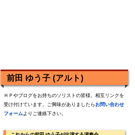
前田 ゆう子 (アルト)
ＨＰやブログをお持ちのソリストの皆様。相互リンクを
受け付けています。ご興味がありましたら
お問い合わせ
フォーム
よりご連絡下さい。
これからの前田 ゆう子が出演する演奏会