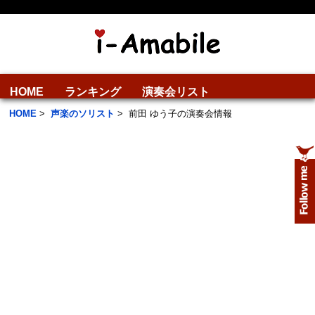
HOME
ランキング
演奏会リスト
HOME
>
声楽のソリスト
>
前田 ゆう子の演奏会情報