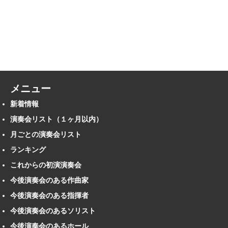
メニュー
新着情報
演奏会リスト（１ヶ月以内）
月ごとの演奏会リスト
ランキング
これからの初演演奏会
今後演奏会のある作曲家
今後演奏会のある指揮者
今後演奏会のあるソリスト
今後演奏会のあるホール