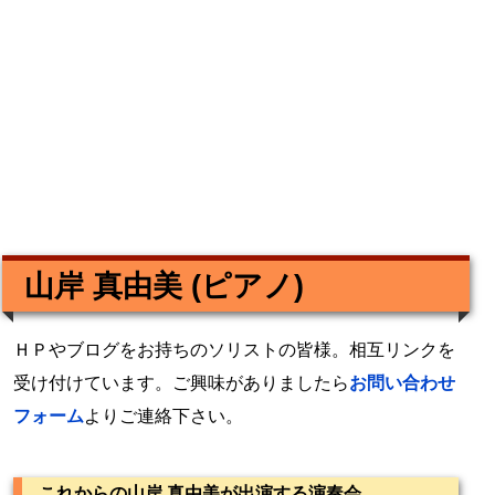
山岸 真由美 (ピアノ)
ＨＰやブログをお持ちのソリストの皆様。相互リンクを
受け付けています。ご興味がありましたら
お問い合わせ
フォーム
よりご連絡下さい。
これからの山岸 真由美が出演する演奏会