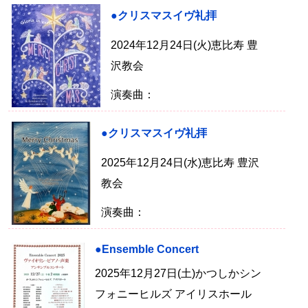
●クリスマスイヴ礼拝
2024年12月24日(火)恵比寿 豊
沢教会
演奏曲：
●クリスマスイヴ礼拝
2025年12月24日(水)恵比寿 豊沢
教会
演奏曲：
●Ensemble Concert
2025年12月27日(土)かつしかシン
フォニーヒルズ アイリスホール