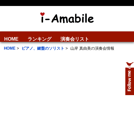
HOME
ランキング
演奏会リスト
HOME
>
ピアノ、鍵盤のソリスト
>
山岸 真由美の演奏会情報