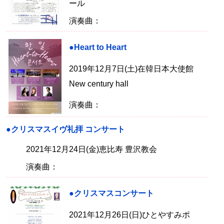
ール
演奏曲：
●Heart to Heart
2019年12月7日(土)在韓日本大使館
New century hall
演奏曲：
●クリスマスイヴ礼拝 コンサート
2021年12月24日(金)恵比寿 豊沢教会
演奏曲：
●クリスマスコンサート
2021年12月26日(日)ひとやすみポ