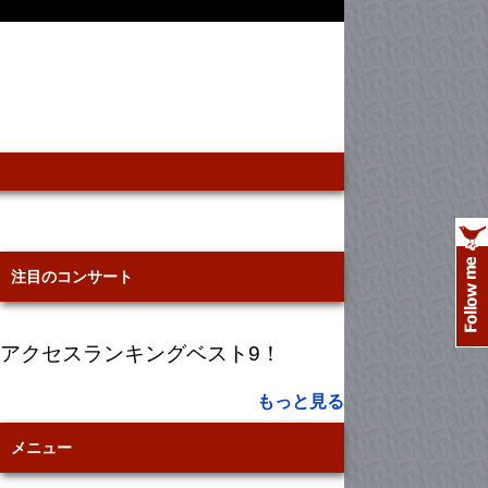
注目のコンサート
アクセスランキングベスト9！
もっと見る
メニュー