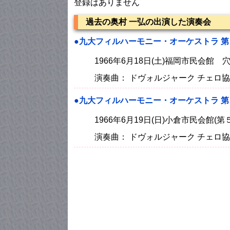
登録はありません
過去の奥村 一弘の出演した演奏会
●九大フィルハーモニー・オーケストラ 
1966年6月18日(土)福岡市民会館
演奏曲： ドヴォルジャーク チェロ
●九大フィルハーモニー・オーケストラ 
1966年6月19日(日)小倉市民会館
演奏曲： ドヴォルジャーク チェロ