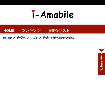
HOME
ランキング
演奏会リスト
HOME
>
声楽のソリスト
>
岩森 美里の演奏会情報