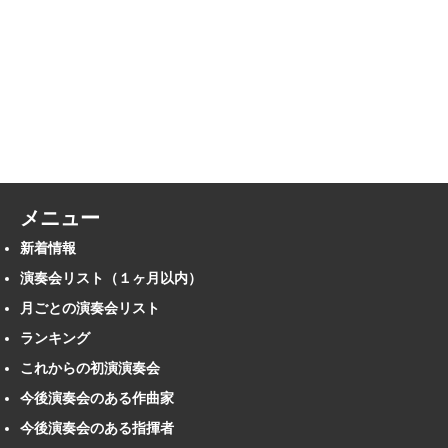
メニュー
新着情報
演奏会リスト（１ヶ月以内）
月ごとの演奏会リスト
ランキング
これからの初演演奏会
今後演奏会のある作曲家
今後演奏会のある指揮者