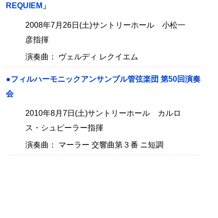
REQUIEM」
2008年7月26日(土)サントリーホール 小松一
彦指揮
演奏曲： ヴェルディ レクイエム
●フィルハーモニックアンサンブル管弦楽団 第50回演奏
会
2010年8月7日(土)サントリーホール カルロ
ス・シュピーラー指揮
演奏曲： マーラー 交響曲第３番 ニ短調