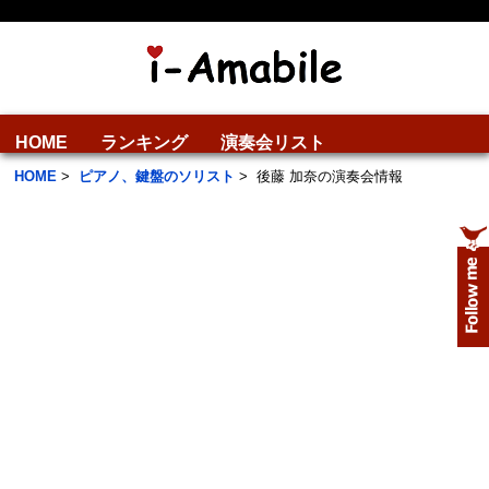
HOME
ランキング
演奏会リスト
HOME
>
ピアノ、鍵盤のソリスト
>
後藤 加奈の演奏会情報