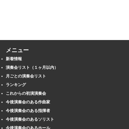
メニュー
新着情報
演奏会リスト（１ヶ月以内）
月ごとの演奏会リスト
ランキング
これからの初演演奏会
今後演奏会のある作曲家
今後演奏会のある指揮者
今後演奏会のあるソリスト
今後演奏会のあるホール