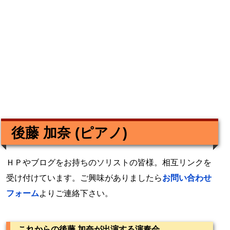
後藤 加奈 (ピアノ)
ＨＰやブログをお持ちのソリストの皆様。相互リンクを
受け付けています。ご興味がありましたら
お問い合わせ
フォーム
よりご連絡下さい。
これからの後藤 加奈が出演する演奏会