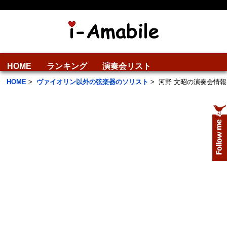
HOME
ランキング
演奏会リスト
HOME
>
ヴァイオリン以外の弦楽器のソリスト
>
河野 文昭の演奏会情報