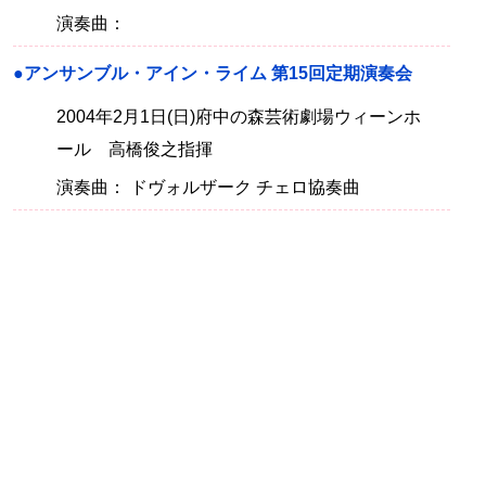
演奏曲：
●アンサンブル・アイン・ライム 第15回定期演奏会
2004年2月1日(日)府中の森芸術劇場ウィーンホ
ール 高橋俊之指揮
演奏曲： ドヴォルザーク チェロ協奏曲