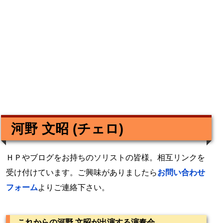
河野 文昭 (チェロ)
ＨＰやブログをお持ちのソリストの皆様。相互リンクを
受け付けています。ご興味がありましたら
お問い合わせ
フォーム
よりご連絡下さい。
これからの河野 文昭が出演する演奏会