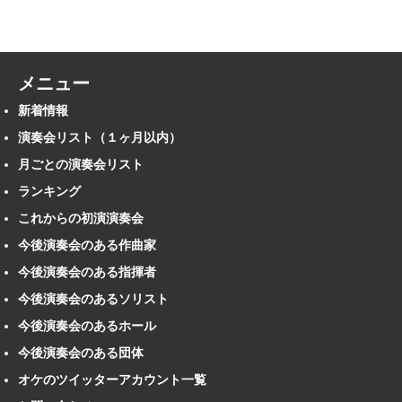
メニュー
新着情報
演奏会リスト（１ヶ月以内）
月ごとの演奏会リスト
ランキング
これからの初演演奏会
今後演奏会のある作曲家
今後演奏会のある指揮者
今後演奏会のあるソリスト
今後演奏会のあるホール
今後演奏会のある団体
オケのツイッターアカウント一覧