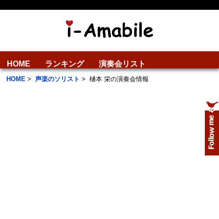
HOME
ランキング
演奏会リスト
HOME
>
声楽のソリスト
>
樋本 栄の演奏会情報