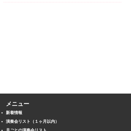
メニュー
新着情報
演奏会リスト（１ヶ月以内）
月ごとの演奏会リスト