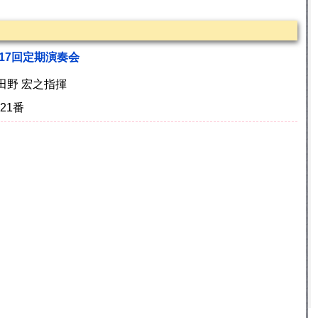
17回定期演奏会
小田野 宏之指揮
21番