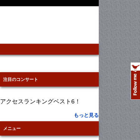
注目のコンサート
アクセスランキングベスト6！
もっと見る
メニュー