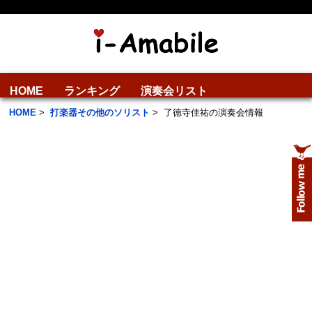
HOME
ランキング
演奏会リスト
HOME
>
打楽器その他のソリスト
>
了徳寺佳祐の演奏会情報