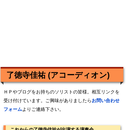
了徳寺佳祐 (アコーディオン)
ＨＰやブログをお持ちのソリストの皆様。相互リンクを
受け付けています。ご興味がありましたら
お問い合わせ
フォーム
よりご連絡下さい。
これからの了徳寺佳祐が出演する演奏会