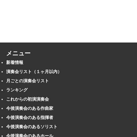
メニュー
新着情報
演奏会リスト（１ヶ月以内）
月ごとの演奏会リスト
ランキング
これからの初演演奏会
今後演奏会のある作曲家
今後演奏会のある指揮者
今後演奏会のあるソリスト
今後演奏会のあるホール