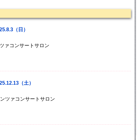
5.8.3（日）
デンツァコンサートサロン
5.12.13（土）
)カデンツァコンサートサロン