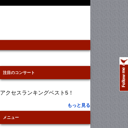
注目のコンサート
アクセスランキングベスト5！
もっと見る
メニュー