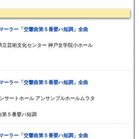
 マーラー「交響曲第５番嬰ハ短調」全曲
兵庫県立芸術文化センター 神戸女学院小ホール
 マーラー「交響曲第５番嬰ハ短調」全曲
京都コンサートホール アンサンブルホールムラタ
曲第５番嬰ハ短調
 マーラー「交響曲第５番嬰ハ短調」全曲