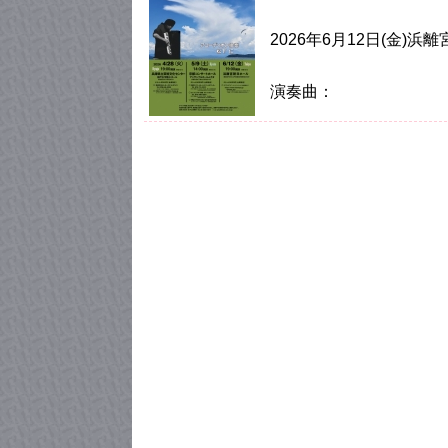
2026年6月12日(金)浜
演奏曲：