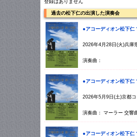
登録はありません
過去の松下仁の出演した演奏会
●アコーディオン松下仁
2026年4月28日(火)
演奏曲：
●アコーディオン松下仁
2026年5月9日(土)
演奏曲： マーラー 交響
●アコーディオン松下仁