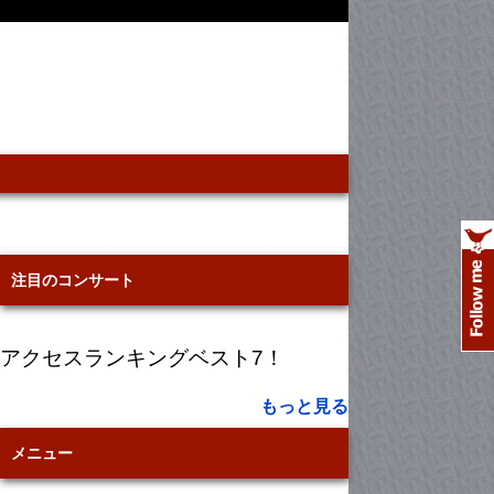
注目のコンサート
アクセスランキングベスト7！
もっと見る
メニュー