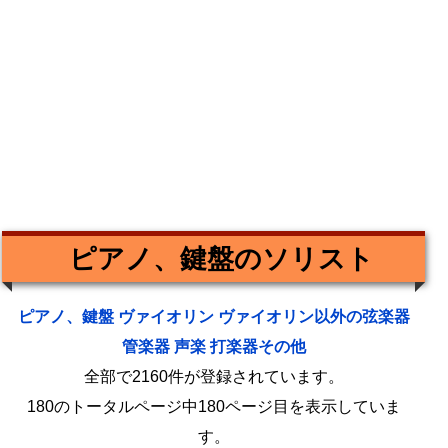
ピアノ、鍵盤のソリスト
ピアノ、鍵盤
ヴァイオリン
ヴァイオリン以外の弦楽器
管楽器
声楽
打楽器その他
全部で2160件が登録されています。
180のトータルページ中180ページ目を表示していま
す。