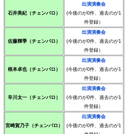
出演演奏会
石井美紀（チェンバロ）
(今後のが0件、過去のが1
件登録）
出演演奏会
佐藤輝季（チェンバロ）
(今後のが0件、過去のが1
件登録）
出演演奏会
根本卓也（チェンバロ）
(今後のが0件、過去のが1
件登録）
出演演奏会
辛川太一（チェンバロ）
(今後のが0件、過去のが1
件登録）
出演演奏会
宮崎賀乃子（チェンバロ）
(今後のが0件、過去のが1