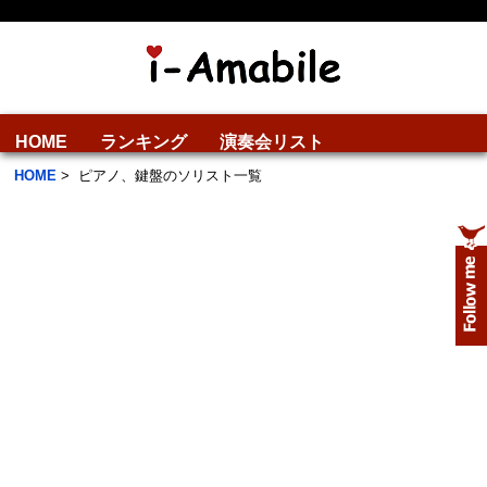
HOME
ランキング
演奏会リスト
HOME
>
ピアノ、鍵盤のソリスト一覧