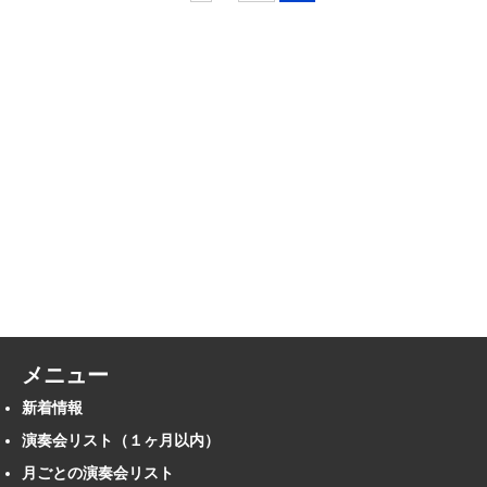
メニュー
新着情報
演奏会リスト（１ヶ月以内）
月ごとの演奏会リスト