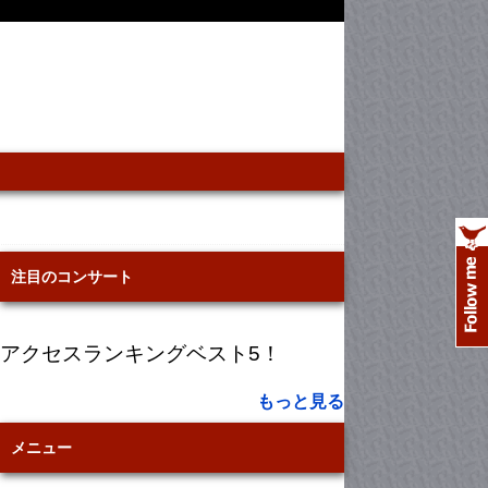
注目のコンサート
アクセスランキングベスト5！
もっと見る
メニュー