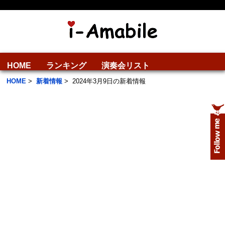
HOME
ランキング
演奏会リスト
HOME
>
新着情報
>
2024年3月9日の新着情報