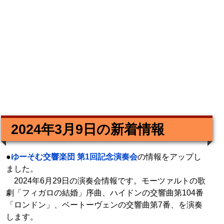
2024年3月9日の新着情報
●
ゆーそむ交響楽団 第1回記念演奏会
の情報をアップし
ました。
2024年6月29日の演奏会情報です。モーツァルトの歌
劇「フィガロの結婚」序曲、ハイドンの交響曲第104番
「ロンドン」、ベートーヴェンの交響曲第7番、を演奏
します。