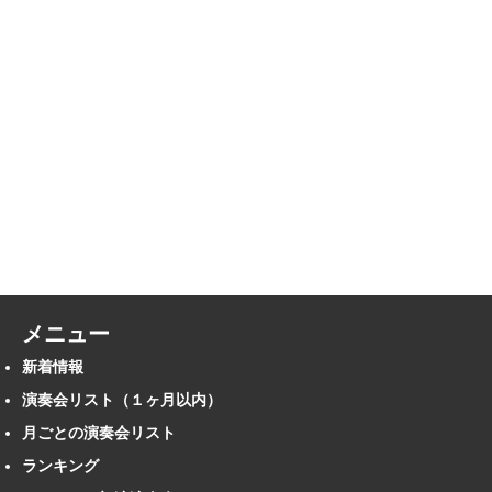
メニュー
新着情報
演奏会リスト（１ヶ月以内）
月ごとの演奏会リスト
ランキング