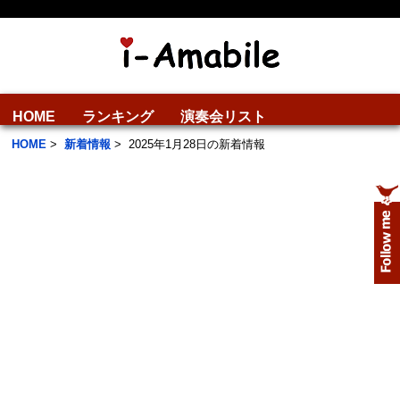
HOME
ランキング
演奏会リスト
HOME
>
新着情報
>
2025年1月28日の新着情報