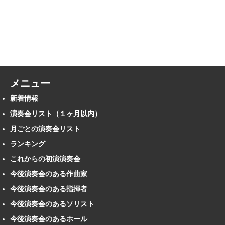
メニュー
新着情報
演奏会リスト（１ヶ月以内）
月ごとの演奏会リスト
ランキング
これからの初演演奏会
今後演奏会のある作曲家
今後演奏会のある指揮者
今後演奏会のあるソリスト
今後演奏会のあるホール