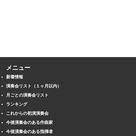
メニュー
新着情報
演奏会リスト（１ヶ月以内）
月ごとの演奏会リスト
ランキング
これからの初演演奏会
今後演奏会のある作曲家
今後演奏会のある指揮者