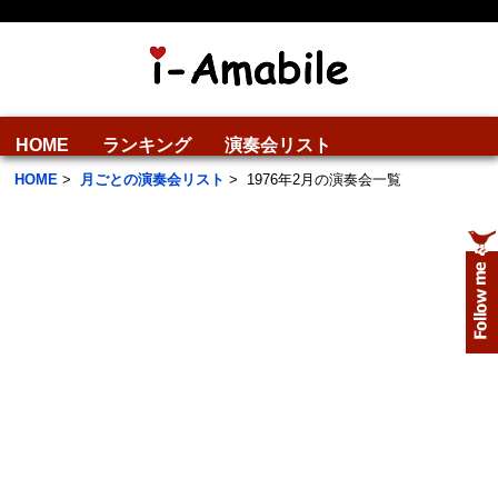
HOME
ランキング
演奏会リスト
HOME
>
月ごとの演奏会リスト
>
1976年2月の演奏会一覧