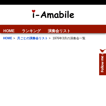
HOME
ランキング
演奏会リスト
HOME
>
月ごとの演奏会リスト
>
1976年3月の演奏会一覧