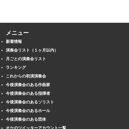
メニュー
新着情報
演奏会リスト（１ヶ月以内）
月ごとの演奏会リスト
ランキング
これからの初演演奏会
今後演奏会のある作曲家
今後演奏会のある指揮者
今後演奏会のあるソリスト
今後演奏会のあるホール
今後演奏会のある団体
オケのツイッターアカウント一覧