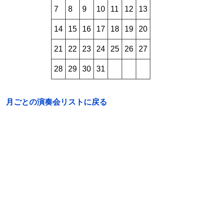
7
8
9
10
11
12
13
14
15
16
17
18
19
20
21
22
23
24
25
26
27
28
29
30
31
月ごとの演奏会リストに戻る