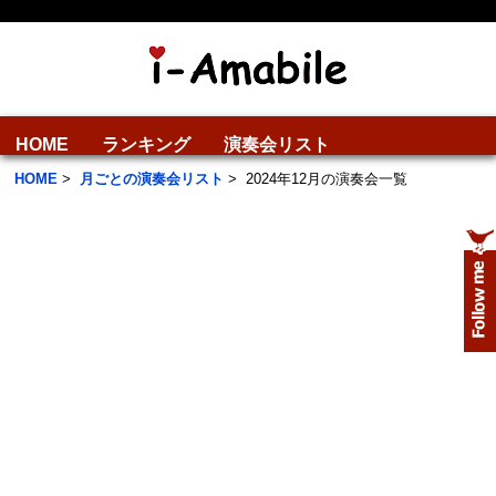
HOME
ランキング
演奏会リスト
HOME
>
月ごとの演奏会リスト
>
2024年12月の演奏会一覧