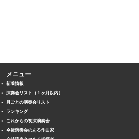
メニュー
新着情報
演奏会リスト（１ヶ月以内）
月ごとの演奏会リスト
ランキング
これからの初演演奏会
今後演奏会のある作曲家