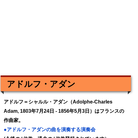
アドルフ・アダン
アドルフ＝シャルル・アダン（Adolphe-Charles
Adam, 1803年7月24日 - 1856年5月3日）はフランスの
作曲家。
●アドルフ・アダンの曲を演奏する演奏会