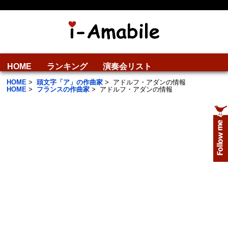
HOME
ランキング
演奏会リスト
HOME
>
頭文字「ア」の作曲家
>
アドルフ・アダンの情報
HOME
>
フランスの作曲家
>
アドルフ・アダンの情報