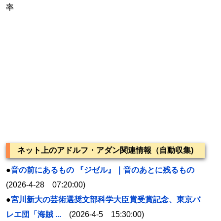
率
ネット上のアドルフ・アダン関連情報（自動収集)
●
音の前にあるもの 『ジゼル』｜音のあとに残るもの
(2026-4-28 07:20:00)
●
宮川新大の芸術選奨文部科学大臣賞受賞記念、東京バ
レエ団「海賊 ...
(2026-4-5 15:30:00)