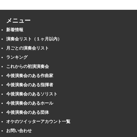
メニュー
新着情報
演奏会リスト（１ヶ月以内）
月ごとの演奏会リスト
ランキング
これからの初演演奏会
今後演奏会のある作曲家
今後演奏会のある指揮者
今後演奏会のあるソリスト
今後演奏会のあるホール
今後演奏会のある団体
オケのツイッターアカウント一覧
お問い合わせ