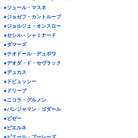
●ジュール・マスネ
●ジョゼフ・カントルーブ
●ジョルジュ・オンスロー
●セシル・シャミナード
●ダマーズ
●テオドール・デュボワ
●デオダ・ド・セヴラック
●デュカス
●ドビュッシー
●ドリーブ
●ニコラ・グルノン
●バンジャマン・ゴダール
●ビゼー
●ピエルネ
●ピエール・ブーレーズ