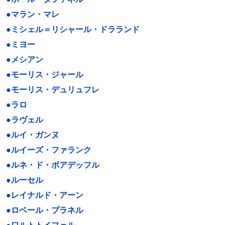
●マラン・マレ
●ミシェル＝リシャール・ドラランド
●ミヨー
●メシアン
●モーリス・ジャール
●モーリス・デュリュフレ
●ラロ
●ラヴェル
●ルイ・ガンヌ
●ルイーズ・ファランク
●ルネ・ド・ボアデッフル
●ルーセル
●レイナルド・アーン
●ロベール・プラネル