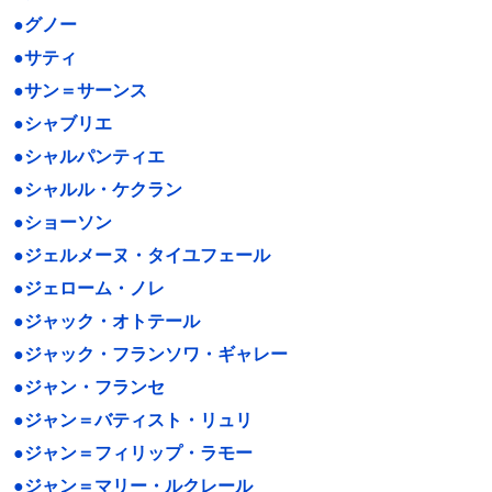
●グノー
●サティ
●サン＝サーンス
●シャブリエ
●シャルパンティエ
●シャルル・ケクラン
●ショーソン
●ジェルメーヌ・タイユフェール
●ジェローム・ノレ
●ジャック・オトテール
●ジャック・フランソワ・ギャレー
●ジャン・フランセ
●ジャン＝バティスト・リュリ
●ジャン＝フィリップ・ラモー
●ジャン＝マリー・ルクレール