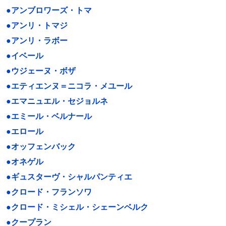
●アンブロワーズ・トマ
●アンリ・トマジ
●アンリ・ラボー
●イベール
●ウジェーヌ・ボザ
●エティエンヌ＝ニコラ・メユール
●エマニュエル・セジョルネ
●エミール・ベルナール
●エロール
●オッフェンバック
●オネゲル
●ギュスターヴ・シャルパンティエ
●クロード・フランソワ
●クロード・ミシェル・シェーンベルク
●クープラン