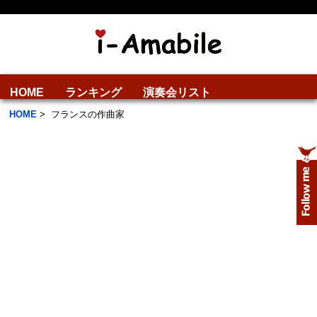
HOME
ランキング
演奏会リスト
HOME
>
フランスの作曲家