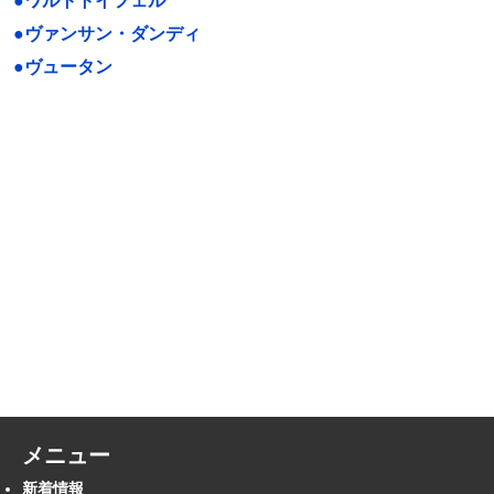
●ワルトトイフェル
●ヴァンサン・ダンディ
●ヴュータン
メニュー
新着情報