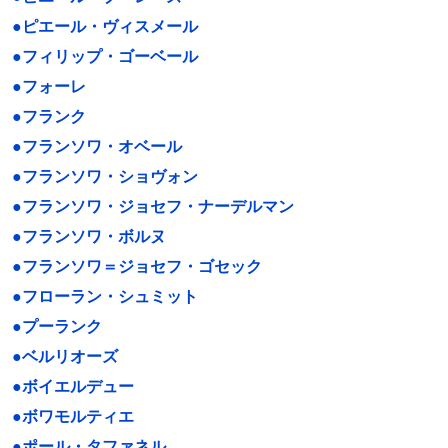
●ピエール・ヴィスメール
●フィリップ・ゴーベール
●フォーレ
●フランク
●フランソワ・オベール
●フランソワ・ショヴォン
●フランソワ・ジョセフ・ナーデルマン
●フランソワ・ボルヌ
●フランソワ＝ジョセフ・ゴセック
●フローラン・シュミット
●プーランク
●ベルリオーズ
●ボイエルデュー
●ボワモルティエ
●ポール・タファネル