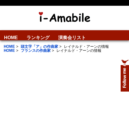
HOME
ランキング
演奏会リスト
HOME
>
頭文字「ア」の作曲家
>
レイナルド・アーンの情報
HOME
>
フランスの作曲家
>
レイナルド・アーンの情報