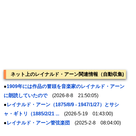
ネット上のレイナルド・アーン関連情報（自動収集)
●
1909年には作品の冒頭を音楽家の
レイナルド
・
アーン
に朗読していたので
(2026-8-8 21:50:05)
●
レイナルド・アーン（1875/8/9 - 1947/1/27）とサシ
ャ・ギトリ（1885/2/21 ...
(2026-5-19 01:43:00)
●
レイナルド・アーン管弦楽団
(2025-2-8 08:04:00)