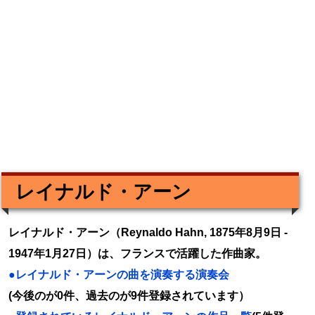
レイナルド・アーン
レイナルド・アーン（Reynaldo Hahn, 1875年8月9日 -
1947年1月27日）は、フランスで活躍した作曲家。
●レイナルド・アーンの曲を演奏する演奏会
(今後のが0件、過去のが9件登録されています）