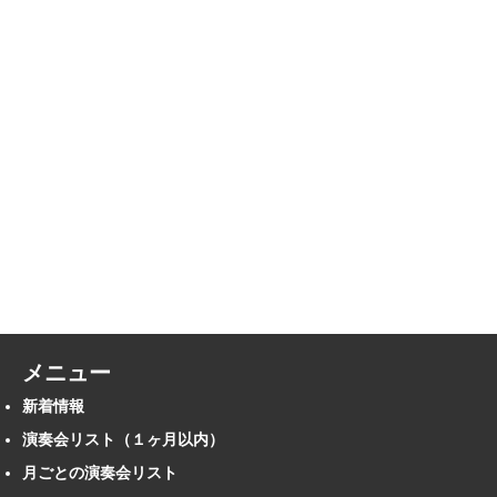
メニュー
新着情報
演奏会リスト（１ヶ月以内）
月ごとの演奏会リスト