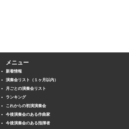
メニュー
新着情報
演奏会リスト（１ヶ月以内）
月ごとの演奏会リスト
ランキング
これからの初演演奏会
今後演奏会のある作曲家
今後演奏会のある指揮者