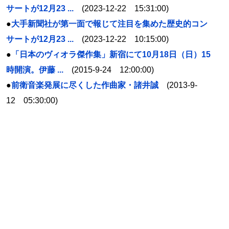
サートが12月23 ...
(2023-12-22 15:31:00)
●
大手新聞社が第一面で報じて注目を集めた歴史的コン
サートが12月23 ...
(2023-12-22 10:15:00)
●
「日本のヴィオラ傑作集」新宿にて10月18日（日）15
時開演。伊藤 ...
(2015-9-24 12:00:00)
●
前衛音楽発展に尽くした作曲家・諸井誠
(2013-9-
12 05:30:00)