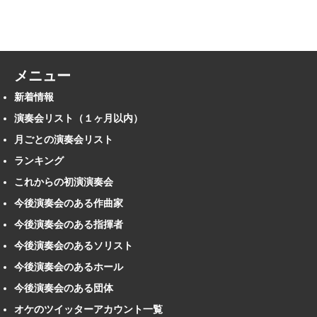
メニュー
新着情報
演奏会リスト（１ヶ月以内）
月ごとの演奏会リスト
ランキング
これからの初演演奏会
今後演奏会のある作曲家
今後演奏会のある指揮者
今後演奏会のあるソリスト
今後演奏会のあるホール
今後演奏会のある団体
オケのツイッターアカウント一覧