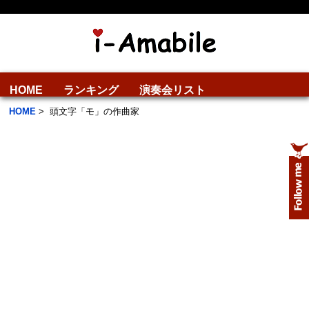
HOME
ランキング
演奏会リスト
HOME
>
頭文字「モ」の作曲家