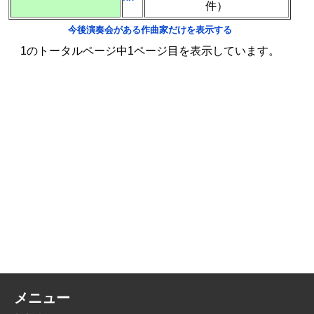
件）
今後演奏会がある作曲家だけを表示する
1のトータルページ中1ページ目を表示しています。
メニュー