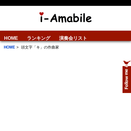
HOME
ランキング
演奏会リスト
HOME
>
頭文字「キ」の作曲家