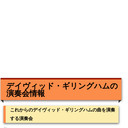
デイヴィッド・ギリングハムの
演奏会情報
これからのデイヴィッド・ギリングハムの曲を演奏
する演奏会