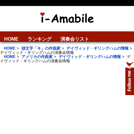
HOME
ランキング
演奏会リスト
HOME
>
頭文字「キ」の作曲家
>
デイヴィッド・ギリングハムの情報
>
デイヴィッド・ギリングハムの演奏会情報
HOME
>
アメリカの作曲家
>
デイヴィッド・ギリングハムの情報
>
デ
イヴィッド・ギリングハムの演奏会情報