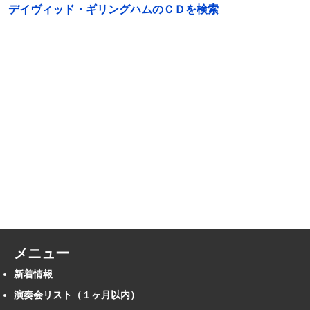
デイヴィッド・ギリングハムのＣＤを検索
メニュー
新着情報
演奏会リスト（１ヶ月以内）