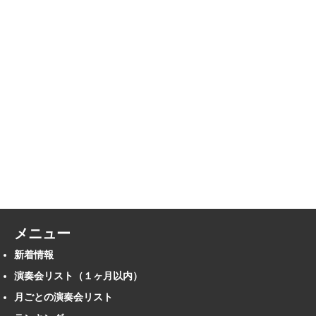
メニュー
新着情報
演奏会リスト（１ヶ月以内）
月ごとの演奏会リスト