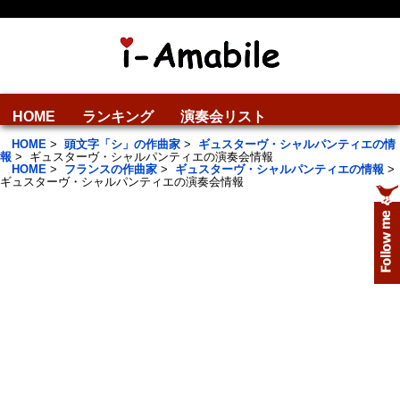
HOME
ランキング
演奏会リスト
HOME
>
頭文字「シ」の作曲家
>
ギュスターヴ・シャルパンティエの情
報
>
ギュスターヴ・シャルパンティエの演奏会情報
HOME
>
フランスの作曲家
>
ギュスターヴ・シャルパンティエの情報
>
ギュスターヴ・シャルパンティエの演奏会情報