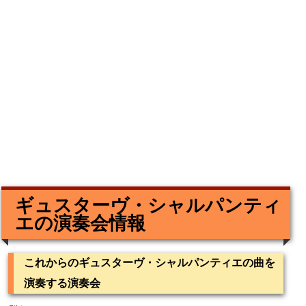
ギュスターヴ・シャルパンティ
エの演奏会情報
これからのギュスターヴ・シャルパンティエの曲を
演奏する演奏会