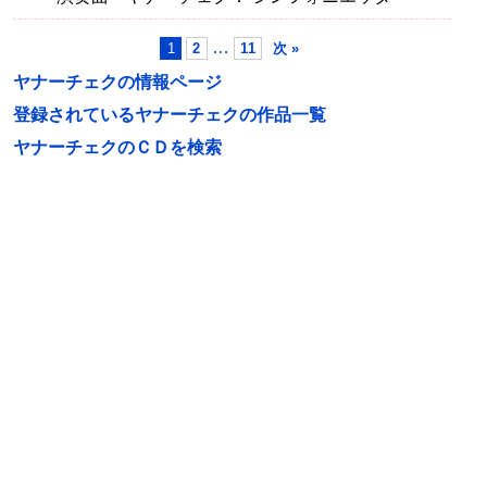
…
1
2
11
次 »
ヤナーチェクの情報ページ
登録されているヤナーチェクの作品一覧
ヤナーチェクのＣＤを検索