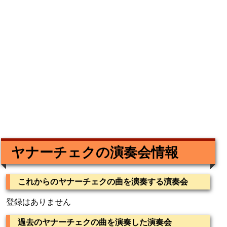
ヤナーチェクの演奏会情報
これからのヤナーチェクの曲を演奏する演奏会
登録はありません
過去のヤナーチェクの曲を演奏した演奏会