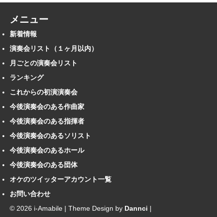
メニュー
新着情報
演奏会リスト（１ヶ月以内）
月ごとの演奏会リスト
ランキング
これからの初演演奏会
今後演奏会のある作曲家
今後演奏会のある指揮者
今後演奏会のあるソリスト
今後演奏会のあるホール
今後演奏会のある団体
オケのツイッターアカウント一覧
お問い合わせ
© 2026 i-Amabile | Theme Design by
Dannci
|