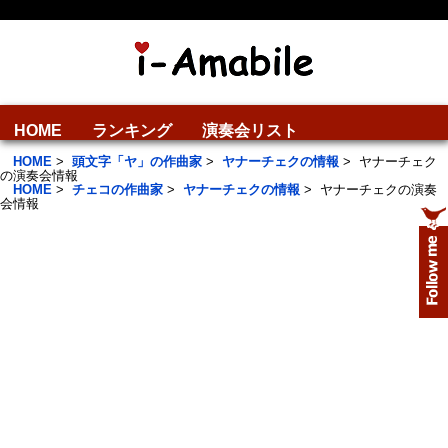
HOME
ランキング
演奏会リスト
HOME
>
頭文字「ヤ」の作曲家
>
ヤナーチェクの情報
>
ヤナーチェク
の演奏会情報
HOME
>
チェコの作曲家
>
ヤナーチェクの情報
>
ヤナーチェクの演奏
会情報