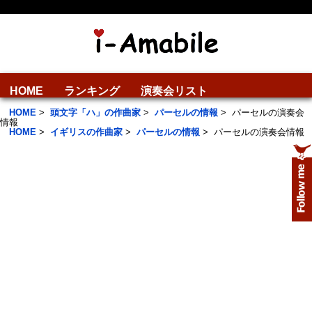
HOME
ランキング
演奏会リスト
HOME
>
頭文字「ハ」の作曲家
>
パーセルの情報
>
パーセルの演奏会
情報
HOME
>
イギリスの作曲家
>
パーセルの情報
>
パーセルの演奏会情報