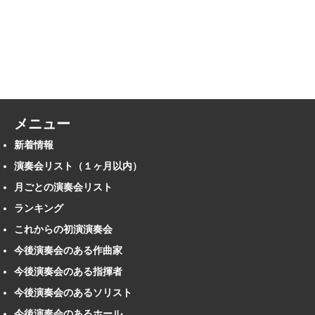
メニュー
新着情報
演奏会リスト（１ヶ月以内）
月ごとの演奏会リスト
ランキング
これからの初演演奏会
今後演奏会のある作曲家
今後演奏会のある指揮者
今後演奏会のあるソリスト
今後演奏会のあるホール