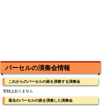
パーセルの演奏会情報
これからのパーセルの曲を演奏する演奏会
登録はありません
過去のパーセルの曲を演奏した演奏会