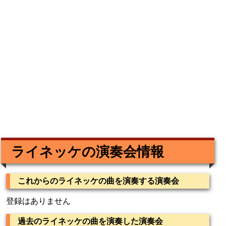
ライネッケの演奏会情報
これからのライネッケの曲を演奏する演奏会
登録はありません
過去のライネッケの曲を演奏した演奏会