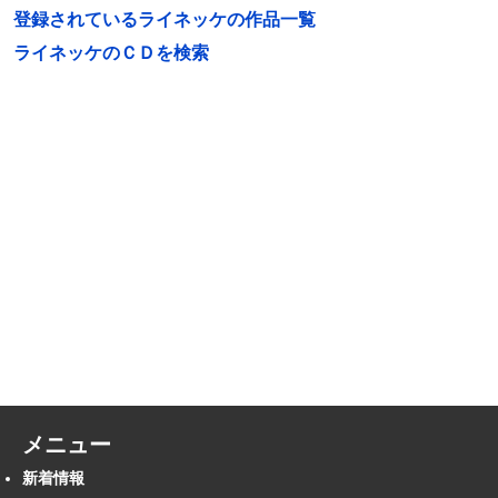
登録されているライネッケの作品一覧
ライネッケのＣＤを検索
メニュー
新着情報