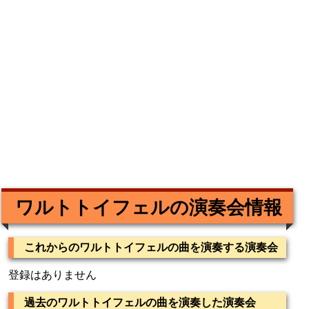
ワルトトイフェルの演奏会情報
これからのワルトトイフェルの曲を演奏する演奏会
登録はありません
過去のワルトトイフェルの曲を演奏した演奏会