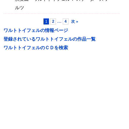
ルツ
…
1
2
4
次 »
ワルトトイフェルの情報ページ
登録されているワルトトイフェルの作品一覧
ワルトトイフェルのＣＤを検索