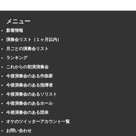
メニュー
新着情報
演奏会リスト（１ヶ月以内）
月ごとの演奏会リスト
ランキング
これからの初演演奏会
今後演奏会のある作曲家
今後演奏会のある指揮者
今後演奏会のあるソリスト
今後演奏会のあるホール
今後演奏会のある団体
オケのツイッターアカウント一覧
お問い合わせ