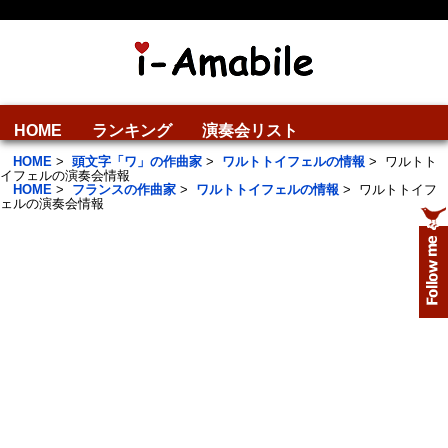
HOME
ランキング
演奏会リスト
HOME
>
頭文字「ワ」の作曲家
>
ワルトトイフェルの情報
>
ワルトト
イフェルの演奏会情報
HOME
>
フランスの作曲家
>
ワルトトイフェルの情報
>
ワルトトイフ
ェルの演奏会情報