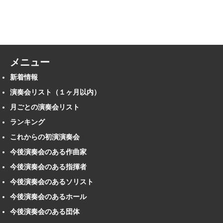
メニュー
新着情報
演奏会リスト（１ヶ月以内）
月ごとの演奏会リスト
ランキング
これからの初演演奏会
今後演奏会のある作曲家
今後演奏会のある指揮者
今後演奏会のあるソリスト
今後演奏会のあるホール
今後演奏会のある団体