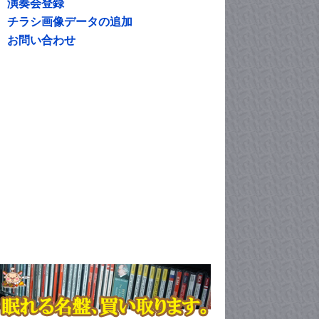
演奏会登録
チラシ画像データの追加
お問い合わせ