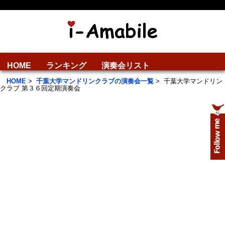
HOME
ランキング
演奏会リスト
HOME
>
千葉大学マンドリンクラブの演奏会一覧
>
千葉大学マンドリン
クラブ 第３６回定期演奏会