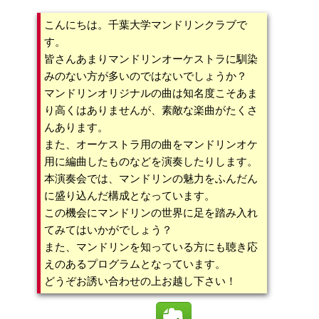
こんにちは。千葉大学マンドリンクラブで
す。
皆さんあまりマンドリンオーケストラに馴染
みのない方が多いのではないでしょうか？
マンドリンオリジナルの曲は知名度こそあま
り高くはありませんが、素敵な楽曲がたくさ
んあります。
また、オーケストラ用の曲をマンドリンオケ
用に編曲したものなどを演奏したりします。
本演奏会では、マンドリンの魅力をふんだん
に盛り込んだ構成となっています。
この機会にマンドリンの世界に足を踏み入れ
てみてはいかがでしょう？
また、マンドリンを知っている方にも聴き応
えのあるプログラムとなっています。
どうぞお誘い合わせの上お越し下さい！