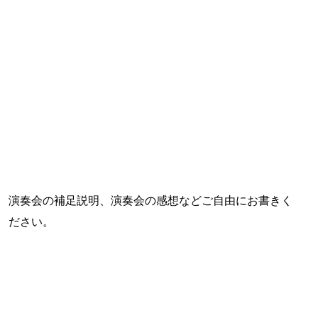
演奏会の補足説明、演奏会の感想などご自由にお書きく
ださい。