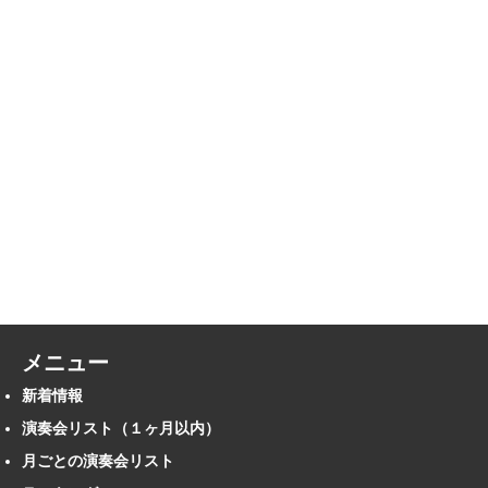
メニュー
新着情報
演奏会リスト（１ヶ月以内）
月ごとの演奏会リスト