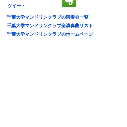
ツイート
千葉大学マンドリンクラブの演奏会一覧
千葉大学マンドリンクラブ全演奏曲リスト
千葉大学マンドリンクラブのホームページ