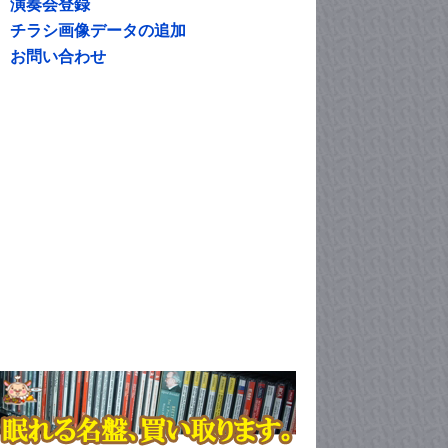
演奏会登録
チラシ画像データの追加
お問い合わせ