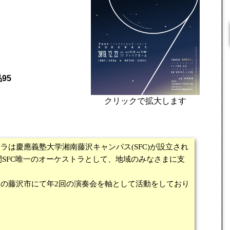
95
クリックで拡大します
ラは慶應義塾大学湘南藤沢キャンパス(SFC)が設立され
年間SFC唯一のオーケストラとして、地域のみなさまに支
の藤沢市にて年2回の演奏会を軸として活動をしており