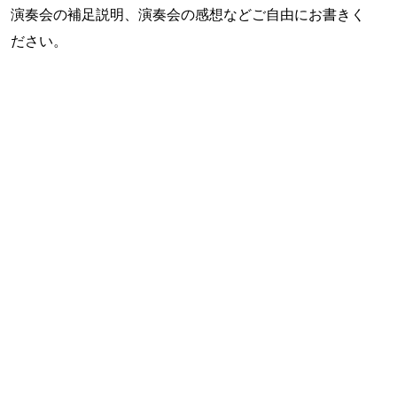
演奏会の補足説明、演奏会の感想などご自由にお書きく
ださい。