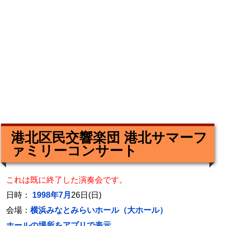
港北区民交響楽団 港北サマーフ
ァミリーコンサート
これは既に終了した演奏会です。
日時：
1998年7月
26日(日)
会場：
横浜みなとみらいホール（大ホール）
ホールの場所をアプリで表示