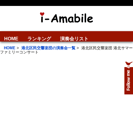
HOME
ランキング
演奏会リスト
HOME
>
港北区民交響楽団の演奏会一覧
>
港北区民交響楽団 港北サマー
ファミリーコンサート