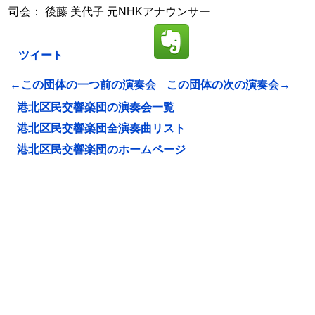
司会： 後藤 美代子 元NHKアナウンサー
ツイート
←この団体の一つ前の演奏会
この団体の次の演奏会→
港北区民交響楽団の演奏会一覧
港北区民交響楽団全演奏曲リスト
港北区民交響楽団のホームページ