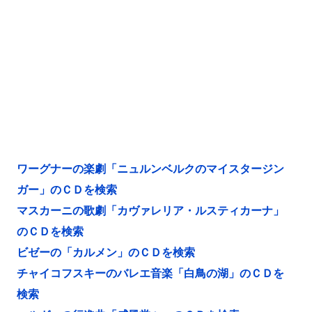
ワーグナーの楽劇「ニュルンベルクのマイスタージン
ガー」のＣＤを検索
マスカーニの歌劇「カヴァレリア・ルスティカーナ」
のＣＤを検索
ビゼーの「カルメン」のＣＤを検索
チャイコフスキーのバレエ音楽「白鳥の湖」のＣＤを
検索