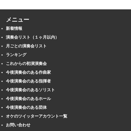
メニュー
新着情報
演奏会リスト（１ヶ月以内）
月ごとの演奏会リスト
ランキング
これからの初演演奏会
今後演奏会のある作曲家
今後演奏会のある指揮者
今後演奏会のあるソリスト
今後演奏会のあるホール
今後演奏会のある団体
オケのツイッターアカウント一覧
お問い合わせ