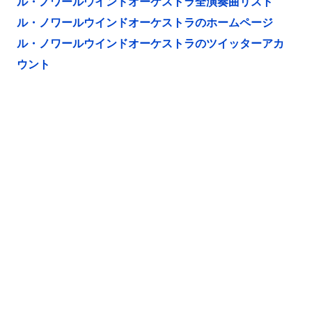
ル・ノワールウインドオーケストラ全演奏曲リスト
ル・ノワールウインドオーケストラのホームページ
ル・ノワールウインドオーケストラのツイッターアカ
ウント