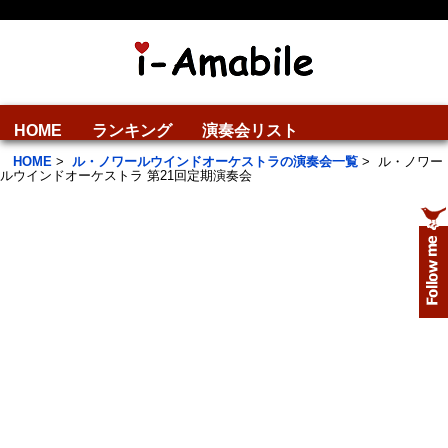
HOME
ランキング
演奏会リスト
HOME
>
ル・ノワールウインドオーケストラの演奏会一覧
>
ル・ノワー
ルウインドオーケストラ 第21回定期演奏会