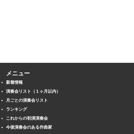
メニュー
新着情報
演奏会リスト（１ヶ月以内）
月ごとの演奏会リスト
ランキング
これからの初演演奏会
今後演奏会のある作曲家