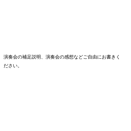
演奏会の補足説明、演奏会の感想などご自由にお書きく
ださい。