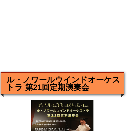
ル・ノワールウインドオーケス
トラ 第21回定期演奏会