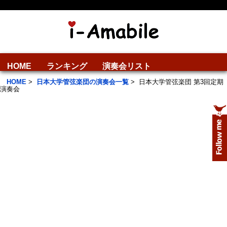
HOME
ランキング
演奏会リスト
HOME
>
日本大学管弦楽団の演奏会一覧
>
日本大学管弦楽団 第3回定期
演奏会