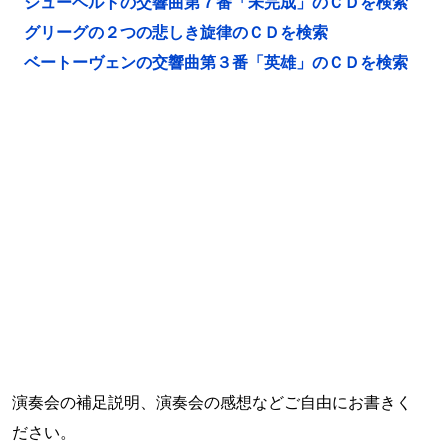
シューベルトの交響曲第７番「未完成」のＣＤを検索
グリーグの２つの悲しき旋律のＣＤを検索
ベートーヴェンの交響曲第３番「英雄」のＣＤを検索
演奏会の補足説明、演奏会の感想などご自由にお書きく
ださい。