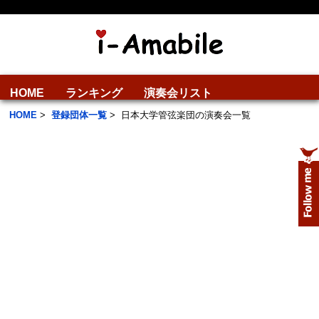
HOME
ランキング
演奏会リスト
HOME
>
登録団体一覧
>
日本大学管弦楽団の演奏会一覧