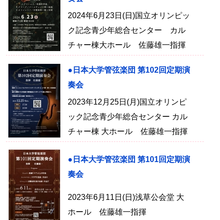
2024年6月23日(日)国立オリンピッ
ク記念青少年総合センター カル
チャー棟大ホール 佐藤雄一指揮
●日本大学管弦楽団 第102回定期演
奏会
2023年12月25日(月)国立オリンピ
ック記念青少年総合センター カル
チャー棟 大ホール 佐藤雄一指揮
●日本大学管弦楽団 第101回定期演
奏会
2023年6月11日(日)浅草公会堂 大
ホール 佐藤雄一指揮