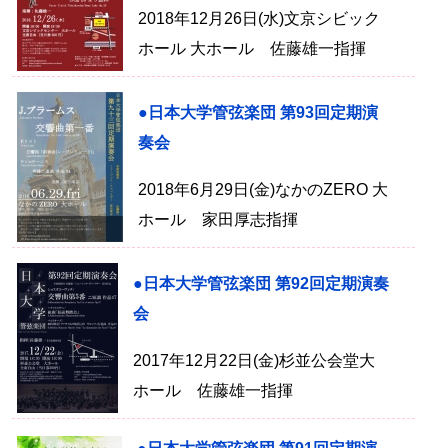
2018年12月26日(水)文京シビック
ホール 大ホール 佐藤雄一指揮
●日本大学管弦楽団 第93回定期演
奏会
2018年6月29日(金)なかのZERO 大
ホール 家田厚志指揮
●日本大学管弦楽団 第92回定期演奏
会
2017年12月22日(金)杉並公会堂大
ホール 佐藤雄一指揮