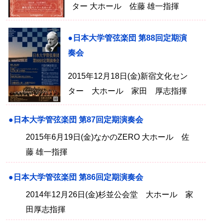
ター 大ホール 佐藤 雄一指揮
●日本大学管弦楽団 第88回定期演
奏会
2015年12月18日(金)新宿文化セン
ター 大ホール 家田 厚志指揮
●日本大学管弦楽団 第87回定期演奏会
2015年6月19日(金)なかのZERO 大ホール 佐
藤 雄一指揮
●日本大学管弦楽団 第86回定期演奏会
2014年12月26日(金)杉並公会堂 大ホール 家
田厚志指揮