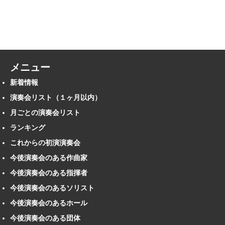
メニュー
新着情報
演奏会リスト（１ヶ月以内）
月ごとの演奏会リスト
ランキング
これからの初演演奏会
今後演奏会のある作曲家
今後演奏会のある指揮者
今後演奏会のあるソリスト
今後演奏会のあるホール
今後演奏会のある団体