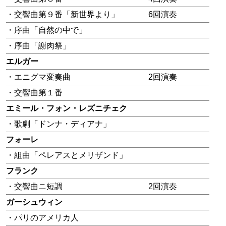
・交響曲第９番「新世界より」
6回演奏
・序曲「自然の中で」
・序曲「謝肉祭」
エルガー
・エニグマ変奏曲
2回演奏
・交響曲第１番
エミール・フォン・レズニチェク
・歌劇「ドンナ・ディアナ」
フォーレ
・組曲「ペレアスとメリザンド」
フランク
・交響曲ニ短調
2回演奏
ガーシュウィン
・パリのアメリカ人