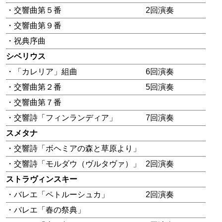
・交響曲第５番
2回演奏
・交響曲第９番
・祝典序曲
シベリウス
・「カレリア」組曲
6回演奏
・交響曲第２番
5回演奏
・交響曲第７番
・交響詩「フィンランディア」
7回演奏
スメタナ
・交響詩「ボヘミアの森と草原より」
・交響詩「モルダウ（ヴルタヴァ）」
2回演奏
ストラヴィンスキー
・バレエ「ペトルーシュカ」
2回演奏
・バレエ「春の祭典」