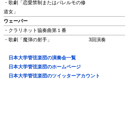
・歌劇「恋愛禁制またはパレルモの修
道女」
ウェーバー
・クラリネット協奏曲第１番
・歌劇「魔弾の射手」
3回演奏
日本大学管弦楽団の演奏会一覧
日本大学管弦楽団のホームページ
日本大学管弦楽団のツイッターアカウント