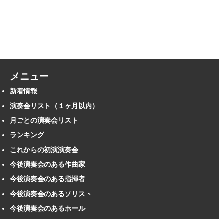
メニュー
新着情報
演奏会リスト（１ヶ月以内）
月ごとの演奏会リスト
ランキング
これからの初演演奏会
今後演奏会のある作曲家
今後演奏会のある指揮者
今後演奏会のあるソリスト
今後演奏会のあるホール