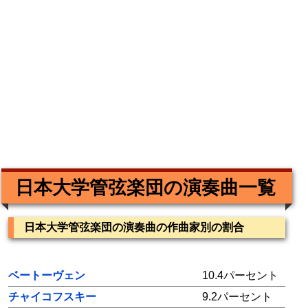
日本大学管弦楽団の演奏曲一覧
日本大学管弦楽団の演奏曲の作曲家別の割合
ベートーヴェン
10.4パーセント
チャイコフスキー
9.2パーセント