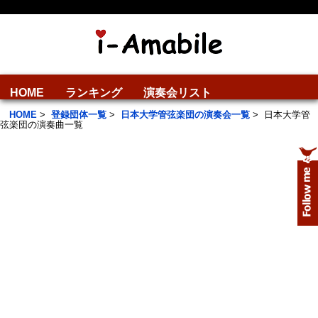
HOME
ランキング
演奏会リスト
HOME
>
登録団体一覧
>
日本大学管弦楽団の演奏会一覧
>
日本大学管
弦楽団の演奏曲一覧