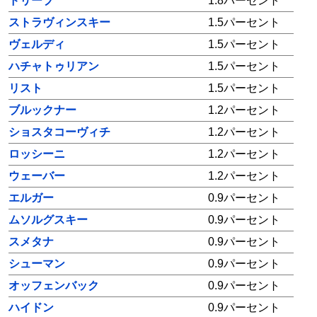
ドリーブ
1.8パーセント
ストラヴィンスキー
1.5パーセント
ヴェルディ
1.5パーセント
ハチャトゥリアン
1.5パーセント
リスト
1.5パーセント
ブルックナー
1.2パーセント
ショスタコーヴィチ
1.2パーセント
ロッシーニ
1.2パーセント
ウェーバー
1.2パーセント
エルガー
0.9パーセント
ムソルグスキー
0.9パーセント
スメタナ
0.9パーセント
シューマン
0.9パーセント
オッフェンバック
0.9パーセント
ハイドン
0.9パーセント