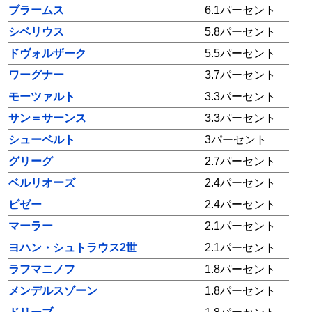
ブラームス
6.1パーセント
シベリウス
5.8パーセント
ドヴォルザーク
5.5パーセント
ワーグナー
3.7パーセント
モーツァルト
3.3パーセント
サン＝サーンス
3.3パーセント
シューベルト
3パーセント
グリーグ
2.7パーセント
ベルリオーズ
2.4パーセント
ビゼー
2.4パーセント
マーラー
2.1パーセント
ヨハン・シュトラウス2世
2.1パーセント
ラフマニノフ
1.8パーセント
メンデルスゾーン
1.8パーセント