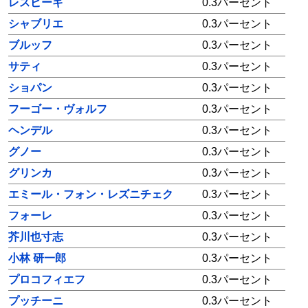
レスピーギ
0.3パーセント
シャブリエ
0.3パーセント
ブルッフ
0.3パーセント
サティ
0.3パーセント
ショパン
0.3パーセント
フーゴー・ヴォルフ
0.3パーセント
ヘンデル
0.3パーセント
グノー
0.3パーセント
グリンカ
0.3パーセント
エミール・フォン・レズニチェク
0.3パーセント
フォーレ
0.3パーセント
芥川也寸志
0.3パーセント
小林 研一郎
0.3パーセント
プロコフィエフ
0.3パーセント
プッチーニ
0.3パーセント