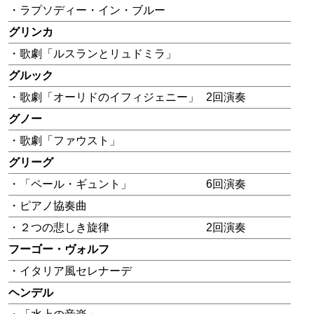
・ラプソディー・イン・ブルー
グリンカ
・歌劇「ルスランとリュドミラ」
グルック
・歌劇「オーリドのイフィジェニー」
2回演奏
グノー
・歌劇「ファウスト」
グリーグ
・「ペール・ギュント」
6回演奏
・ピアノ協奏曲
・２つの悲しき旋律
2回演奏
フーゴー・ヴォルフ
・イタリア風セレナーデ
ヘンデル