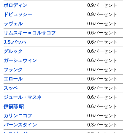
ボロディン
0.9パーセント
ドビュッシー
0.9パーセント
ラヴェル
0.6パーセント
リムスキー＝コルサコフ
0.6パーセント
J.S.バッハ
0.6パーセント
グルック
0.6パーセント
ガーシュウィン
0.6パーセント
フランク
0.6パーセント
エロール
0.6パーセント
スッペ
0.6パーセント
ジュール・マスネ
0.6パーセント
伊福部 昭
0.6パーセント
カリンニコフ
0.6パーセント
バーンスタイン
0.3パーセント